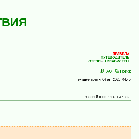
ТВИЯ
ПРАВИЛА
ПУТЕВОДИТЕЛЬ
ОТЕЛИ
и
АВИАБИЛЕТЫ
FAQ
Поиск
Текущее время: 06 авг 2026, 04:45
Часовой пояс: UTC + 3 часа