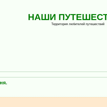
НАШИ ПУТЕШЕС
Территория любителей путешествий
ня.