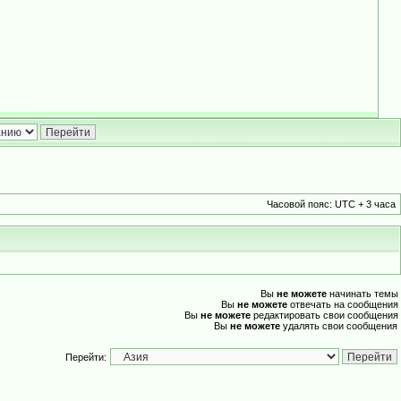
Часовой пояс: UTC + 3 часа
Вы
не можете
начинать темы
Вы
не можете
отвечать на сообщения
Вы
не можете
редактировать свои сообщения
Вы
не можете
удалять свои сообщения
Перейти: