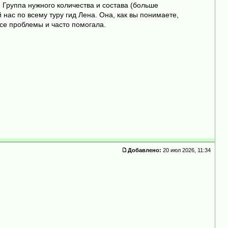
 Группа нужного количества и состава (больше
нас по всему туру гид Лена. Она, как вы понимаете,
все проблемы и часто помогала.
Добавлено:
20 июл 2026, 11:34