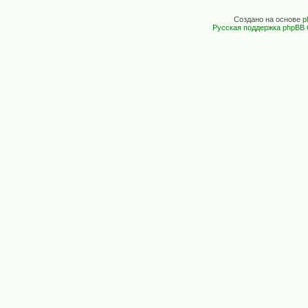
Создано на основе
p
Русская поддержка phpBB