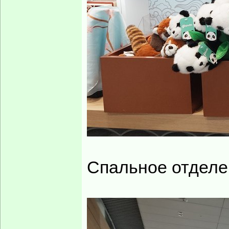
Спальное отделе