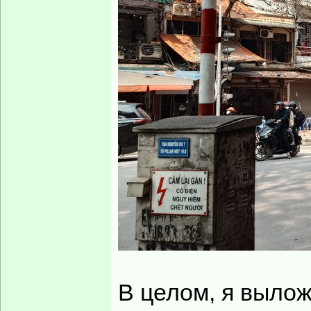
В целом, я вылож