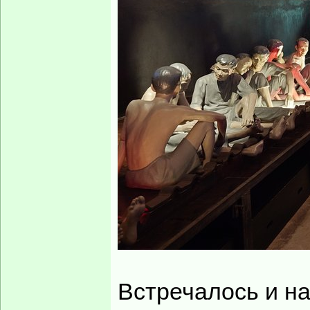
Встречалось и н