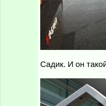
Садик. И он такой