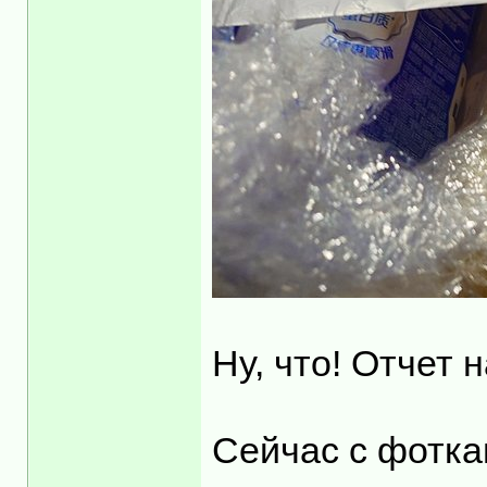
Ну, что! Отчет 
Сейчас с фотка