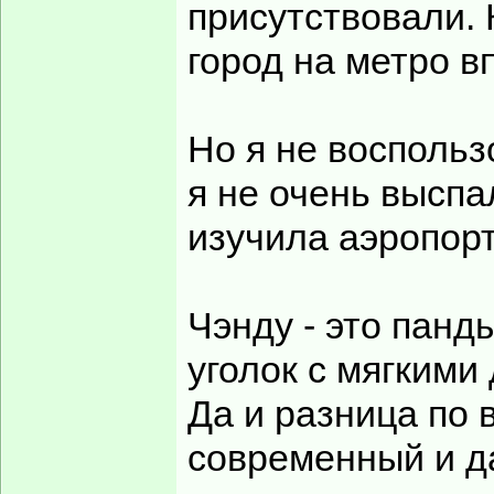
присутствовали. 
город на метро в
Но я не воспольз
я не очень выспа
изучила аэропорт
Чэнду - это панд
уголок с мягкими
Да и разница по 
современный и да