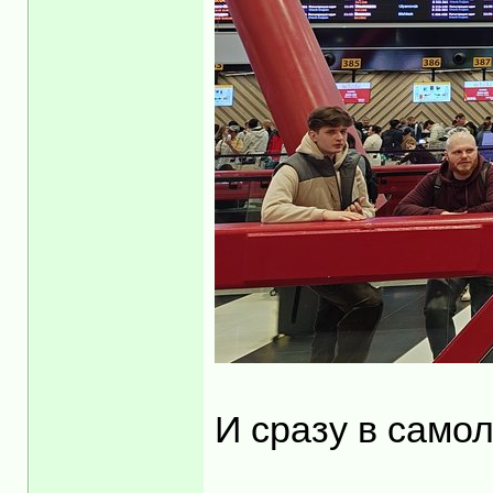
И сразу в самол