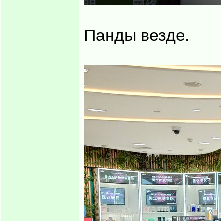
Панды везде.