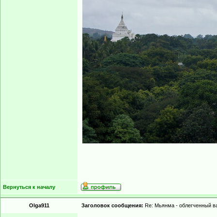
Вернуться к началу
Olga911
Заголовок сообщения:
Re: Мьянма - облегченный в