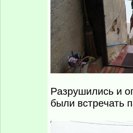
Разрушились и о
были встречать 