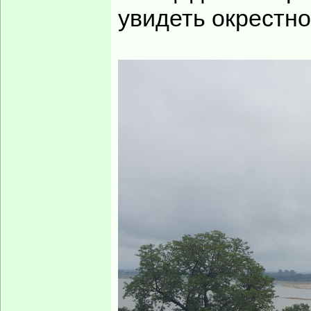
увидеть окрестно