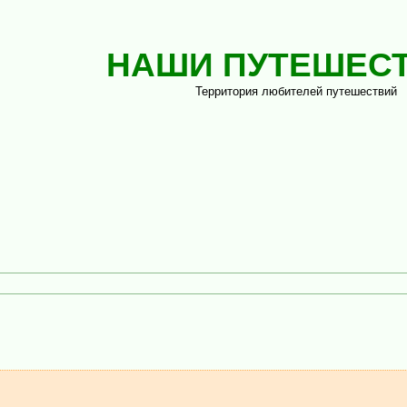
НАШИ ПУТЕШЕС
Территория любителей путешествий