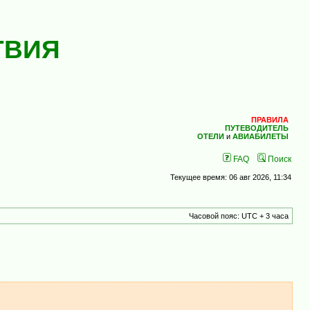
ТВИЯ
ПРАВИЛА
ПУТЕВОДИТЕЛЬ
ОТЕЛИ
и
АВИАБИЛЕТЫ
FAQ
Поиск
Текущее время: 06 авг 2026, 11:34
Часовой пояс: UTC + 3 часа