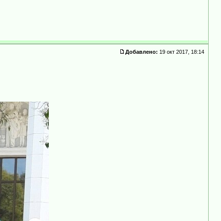
Добавлено:
19 окт 2017, 18:14