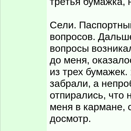
третья бумажка, 
Сели. Паспортны
вопросов. Дальш
вопросы возникал
до меня, оказало
из трех бумажек.
забрали, а непр
отпирались, что 
меня в кармане, 
досмотр.