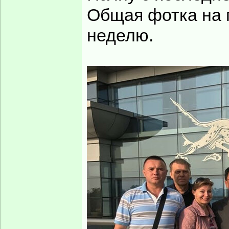
Общая фотка на 
неделю.