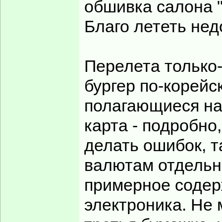
обшивка салона "
Благо лететь нед
Перелета только-
бургер по-корейс
полагающиеся на
карта - подробно
делать ошибок, т
валютам отдельно
примерное содер
электроника. Не 