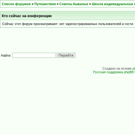
Список форумов
»
Путешествия
»
Советы бывалых
»
Школа индивидуальных 
Кто сейчас на конференции
Сейчас этот форум просматривают: нет зарегистрированных пользователей и гости: 
Найти:
Создано на основе
p
Русская поддержка phpBB