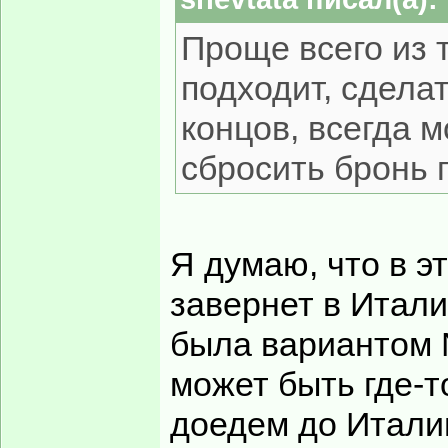
Проще всего из 
подходит, сдела
концов, всегда 
сбросить бронь 
Я думаю, что в 
завернет в Итали
была вариантом N
может быть где-т
доедем до Итали