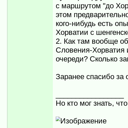
с маршрутом "до Хор
этом предварительно
кого-нибудь есть оп
Хорватии с шенгенск
2. Как там вообще о
Словения-Хорватия 
очереди? Сколько за
Заранее спасибо за 
_________________
Но кто мог знать, что