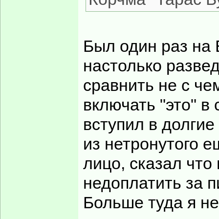
Был один раз на 
настолько разведе
сравнить не с че
включать "это" в
вступил в долгие
из нетронутого е
лицо, сказал что
недоплатить за п
Больше туда я не