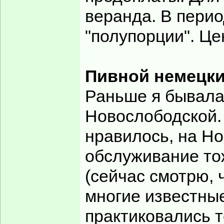
веранда. В перио
"полупорции". Це
Пивной немецки
Раньше я бывала 
Новослободской.
нравилось, на Но
обслуживание то
(сейчас смотрю, 
многие известные
практиковались т