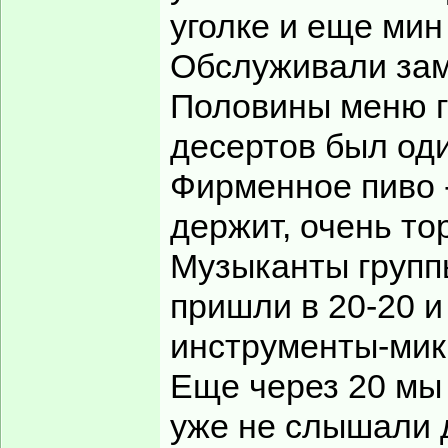
уголке и еще мин
Обслуживали зам
Половины меню г
десертов был оди
Фирменное пиво -
держит, очень то
Музыканты групп
пришли в 20-20 и
инструменты-ми
Еще через 20 мы 
уже не слышали д