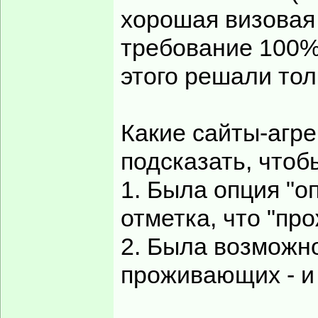
хорошая визовая 
требование 100%
этого решали тол
Какие сайты-агр
подсказать, чтоб
1. Была опция "оп
отметка, что "пр
2. Была возможн
проживающих - и