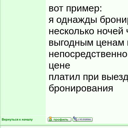
вот пример:
я однажды брони
несколько ночей 
выгодным ценам 
непосредственно 
цене
платил при выезд
бронирования
Вернуться к началу