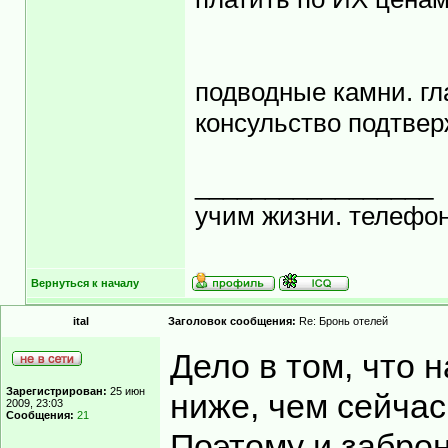
подводные камни. гл
консульство подтвер
_________________
учим жизни. телефон
Вернуться к началу
ital
Заголовок сообщения:
Re: Бронь отелей
Дело в том, что 
Зарегистрирован:
25 июн
ниже, чем сейчас
2009, 23:03
Сообщения:
21
Поэтому и заброн