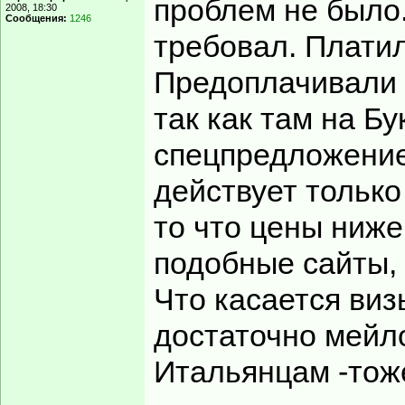
проблем не было.
2008, 18:30
Сообщения:
1246
требовал. Платил
Предоплачивали 
так как там на Бу
спецпредложение 
действует только
то что цены ниже,
подобные сайты, 
Что касается виз
достаточно мейл
Итальянцам -тоже