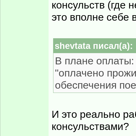
консульств (где 
это вполне себе 
shevtata писал(а):
В плане оплаты: 
"оплачено прожи
обеспечения пое
И это реально ра
консульствами?