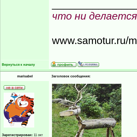
______________
что ни делается
www.samotur.ru/
Вернуться к началу
marisabel
Заголовок сообщения:
Зарегистрирован:
11 окт