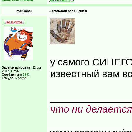
marisabel
Заголовок сообщения:
у самого СИНЕГО
Зарегистрирован:
11 окт
известный вам в
2007, 13:54
Сообщения:
2843
Откуда:
москва
______________
что ни делается