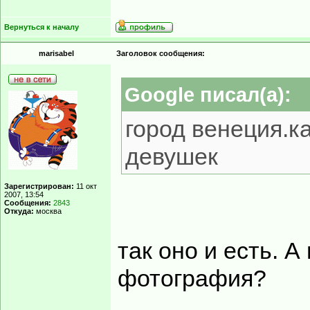
Вернуться к началу
marisabel
Заголовок сообщения:
Google писал(а):
город венеция.ка
девушек
Зарегистрирован:
11 окт
2007, 13:54
Сообщения:
2843
Откуда:
москва
так оно и есть. А
фотография?