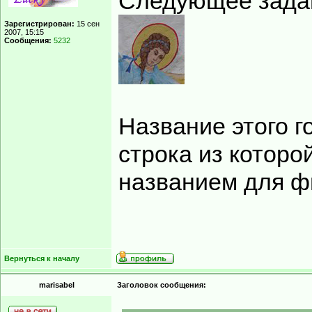
Следующее зада
Зарегистрирован:
15 сен
2007, 15:15
Сообщения:
5232
Название этого г
строка из которо
названием для ф
Вернуться к началу
marisabel
Заголовок сообщения: