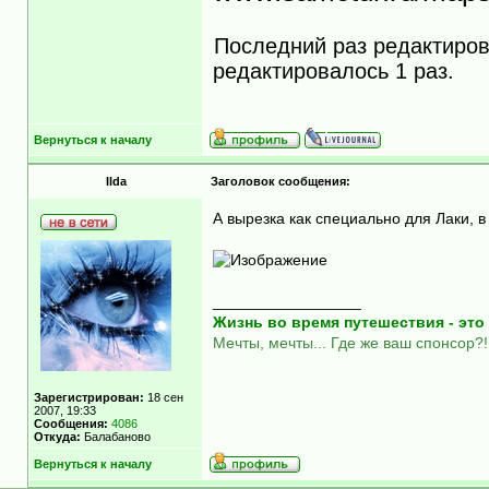
Последний раз редактиро
редактировалось 1 раз.
Вернуться к началу
Ilda
Заголовок сообщения:
А вырезка как специально для Лаки, 
_________________
Жизнь во время путешествия - это 
Мечты, мечты... Где же ваш спонсор?!
Зарегистрирован:
18 сен
2007, 19:33
Сообщения:
4086
Откуда:
Балабаново
Вернуться к началу