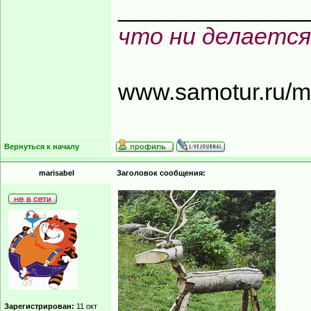
______________
что ни делается
www.samotur.ru/
Вернуться к началу
marisabel
Заголовок сообщения:
Зарегистрирован:
11 окт