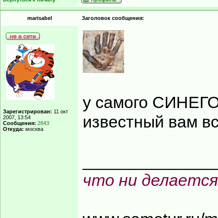
marisabel
Заголовок сообщения:
у самого СИНЕГО
Зарегистрирован:
11 окт
известный вам в
2007, 13:54
Сообщения:
2843
Откуда:
москва
______________
что ни делается