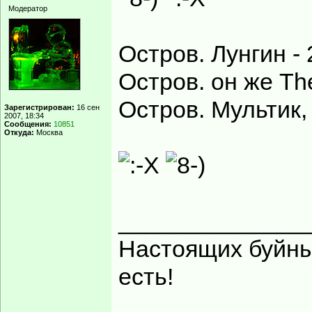
Модератор
Остров. Лунгин -
Остров. он же The
Остров. Мультик, 
Зарегистрирован:
16 сен
2007, 18:34
Сообщения:
10851
Откуда:
Москва
______________
Настоящих буйных
есть!