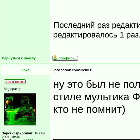
Последний раз редакт
редактировалось 1 раз
Вернуться к началу
Lexa
Заголовок сообщения:
ну это был не по
Модератор
стиле мультика Ф
кто не помнит)
______________
Зарегистрирован:
16 сен
2007, 18:34