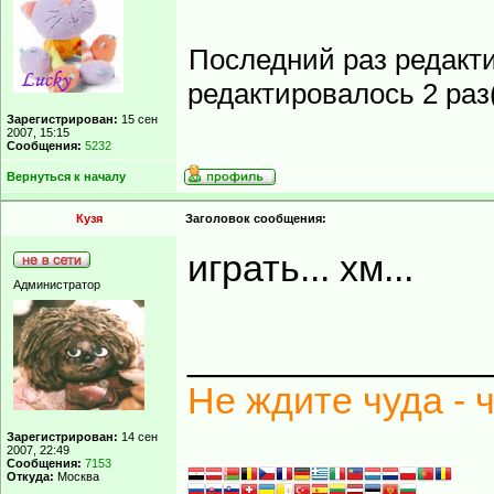
Последний раз редакт
редактировалось 2 раз(
Зарегистрирован:
15 сен
2007, 15:15
Сообщения:
5232
Вернуться к началу
Кузя
Заголовок сообщения:
играть... хм...
Администратор
______________
Не ждите чуда - 
Зарегистрирован:
14 сен
2007, 22:49
Сообщения:
7153
Откуда:
Москва