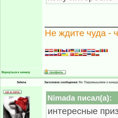
______________
Не ждите чуда - 
Вернуться к началу
Selena
Заголовок сообщения:
Re: Поразмышляем о конкур
Nimada писал(а):
интересные приз