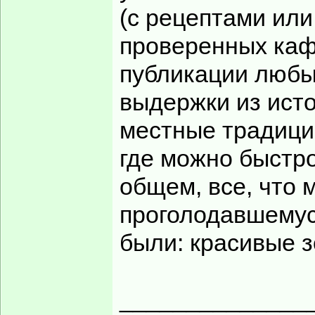
(с рецептами или
проверенных каф
публикации любы
выдержки из ист
местные традици
где можно быстро
общем, все, что 
проголодавшемус
были: красивые з
______________