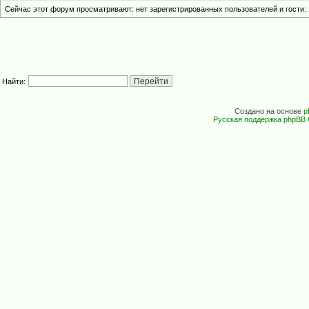
Сейчас этот форум просматривают: нет зарегистрированных пользователей и гости: 
Найти:
Создано на основе
p
Русская поддержка phpBB