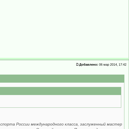
Добавлено:
06 мар 2014, 17:42
р спорта России международного класса, заслуженный мастер