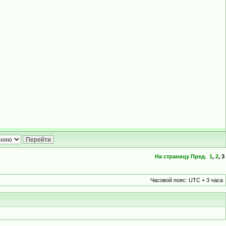
На страницу
Пред.
1
,
2
,
3
Часовой пояс: UTC + 3 часа