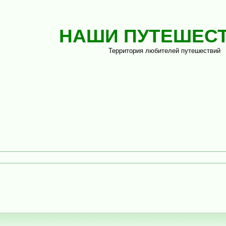
НАШИ ПУТЕШЕС
Территория любителей путешествий