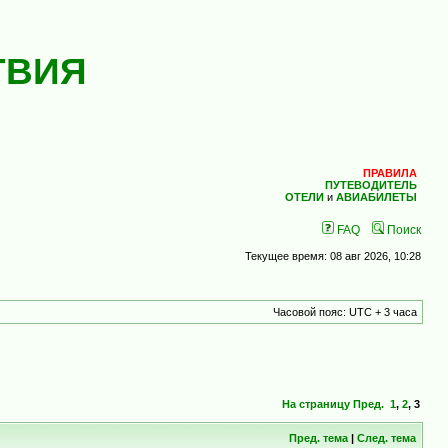
ТВИЯ
ПРАВИЛА
ПУТЕВОДИТЕЛЬ
ОТЕЛИ
и
АВИАБИЛЕТЫ
FAQ
Поиск
Текущее время: 08 авг 2026, 10:28
Часовой пояс: UTC + 3 часа
На страницу
Пред.
1
,
2
,
3
Пред. тема
|
След. тема