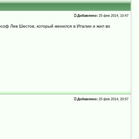
Добавлено:
25 фев 2014, 10:47
лософ Лев Шестов, который женился в Италии и жил во
Добавлено:
25 фев 2014, 20:57