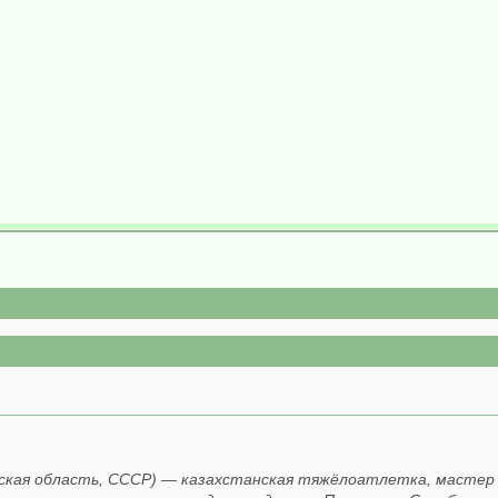
ганская область, СССР) — казахстанская тяжёлоатлетка, масте