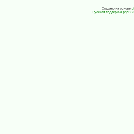
Создано на основе
p
Русская поддержка phpBB