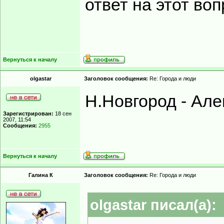
ответ на этот воп
Вернуться к началу
olgastar
Заголовок сообщения:
Re: Города и люди
Н.Новгород - Але
Зарегистрирован:
18 сен
2007, 11:54
Сообщения:
2955
Вернуться к началу
Галина К
Заголовок сообщения:
Re: Города и люди
olgastar писал(а):