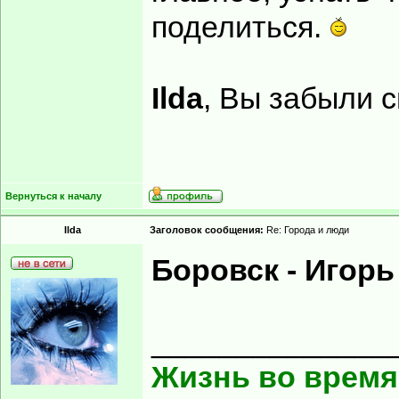
поделиться.
Ilda
, Вы забыли 
Вернуться к началу
Ilda
Заголовок сообщения:
Re: Города и люди
Боровск - Игорь
______________
Жизнь во время 