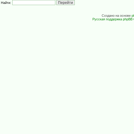
Найти:
Создано на основе
p
Русская поддержка phpBB