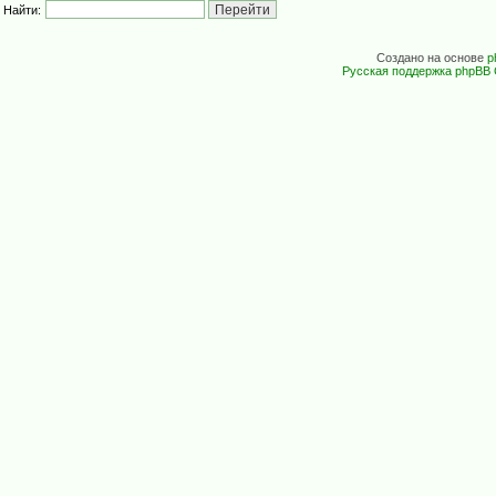
Найти:
Создано на основе
p
Русская поддержка phpBB