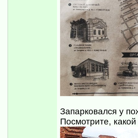
Запарковался у по
Посмотрите, какой