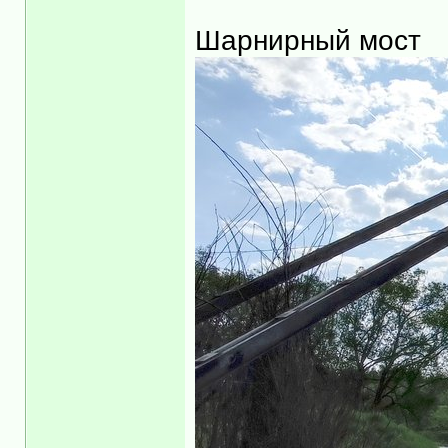
Шарнирный мост