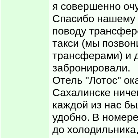
я совершенно оч
Спасибо нашему 
поводу трансферо
такси (мы позвон
трансферами) и д
забронировали.
Отель "Лотос" о
Сахалинске ничег
каждой из нас бы
удобно. В номере
до холодильника,