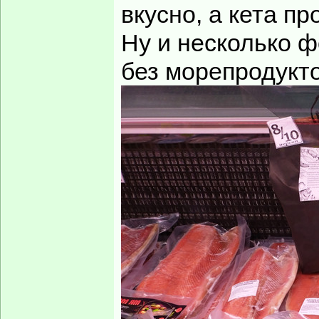
вкусно, а кета пр
Ну и несколько 
без морепродукто