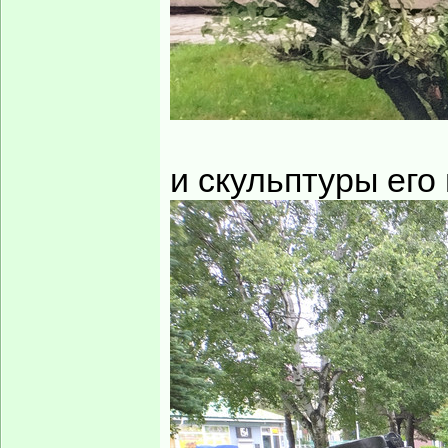
и скульптуры его