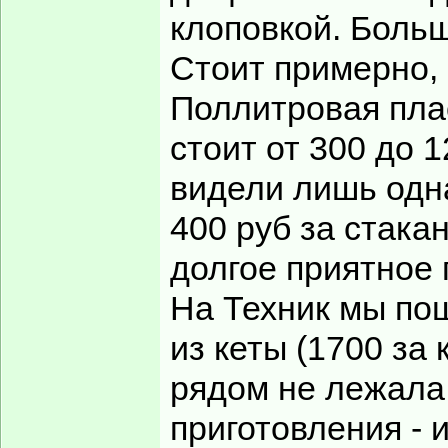
клоповкой. Больш
Стоит примерно,
Поллитровая плас
стоит от 300 до 1
видели лишь одна
400 руб за стака
долгое приятное 
На Техник мы по
из кеты (1700 за 
рядом не лежала.
приготовления - 