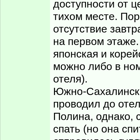
доступности от ц
тихом месте. Пор
отсутствие завтр
на первом этаже.
японская и корей
можно либо в ном
отеля).
Южно-Сахалинск 
проводил до отел
Полина, однако, 
спать (но она спи