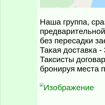
Наша группа, сра
предварительной
без пересадки за
Такая доставка - 
Таксисты договар
бронируя места 