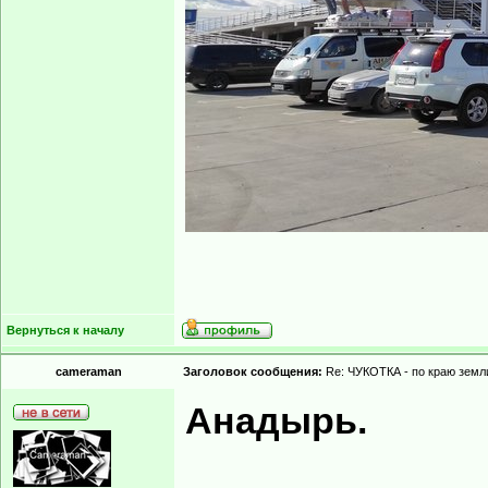
Вернуться к началу
cameraman
Заголовок сообщения:
Re: ЧУКОТКА - по краю земли
Анадырь.