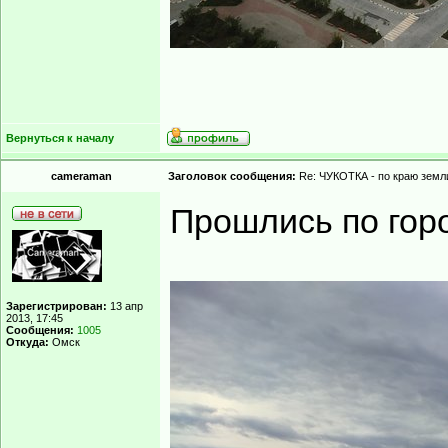
Вернуться к началу
cameraman
Заголовок сообщения:
Re: ЧУКОТКА - по краю земли
Прошлись по гор
Зарегистрирован:
13 апр
2013, 17:45
Сообщения:
1005
Откуда:
Омск