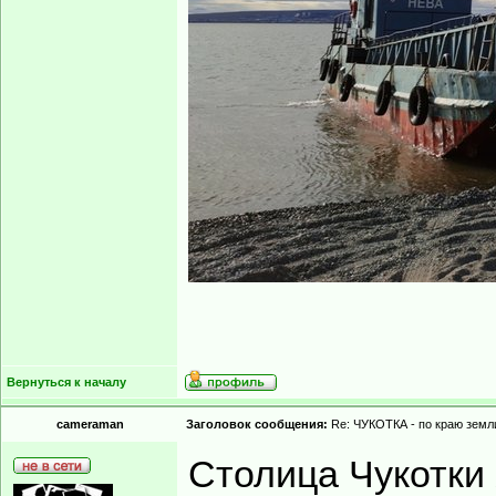
Вернуться к началу
cameraman
Заголовок сообщения:
Re: ЧУКОТКА - по краю земли
Столица Чукотки