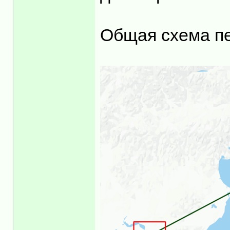
Общая схема п