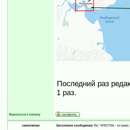
Последний раз реда
1 раз.
Вернуться к началу
cameraman
Заголовок сообщения:
Re: ЧУКОТКА - по краю 