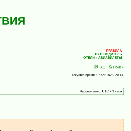
ТВИЯ
ПРАВИЛА
ПУТЕВОДИТЕЛЬ
ОТЕЛИ
и
АВИАБИЛЕТЫ
FAQ
Поиск
Текущее время: 07 авг 2026, 20:14
Часовой пояс: UTC + 3 часа