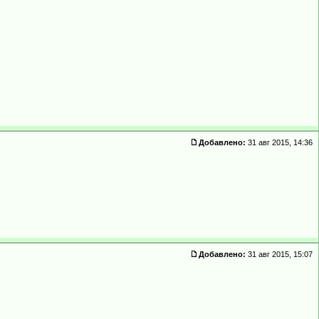
Добавлено:
31 авг 2015, 14:36
Добавлено:
31 авг 2015, 15:07