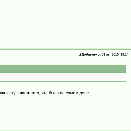
Добавлено:
31 авг 2015, 15:14
шь сотую часть того, что было на самом деле...