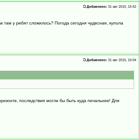
Добавлено:
31 авг 2015, 15:42
как там у ребят сложилось? Погода сегодня чудесная, купола
Добавлено:
31 авг 2015, 16:04
оризонте, последствия могли бы быть куда печальнее! Для