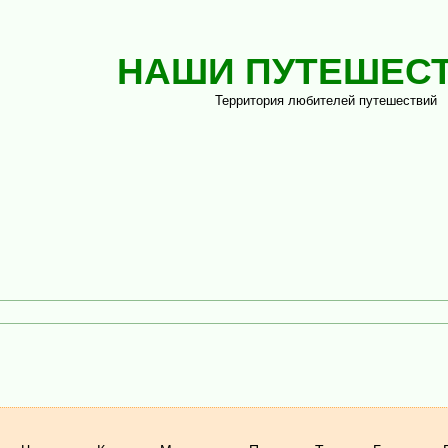
НАШИ ПУТЕШЕС
Территория любителей путешествий