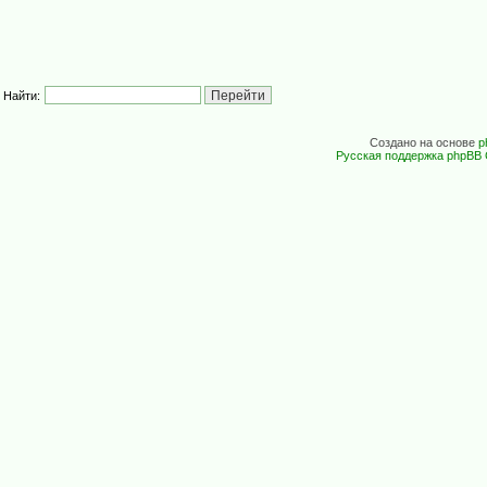
Найти:
Создано на основе
p
Русская поддержка phpBB