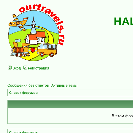
НА
Вход
Регистрация
Сообщения без ответов
|
Активные темы
Список форумов
В этом фор
Список форумов