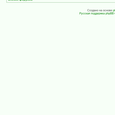
Создано на основе
p
Русская поддержка phpBB