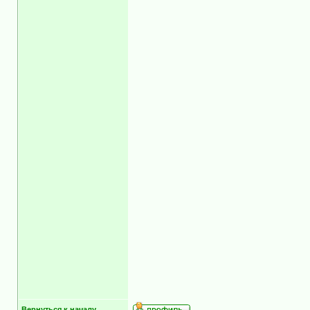
Вернуться к началу