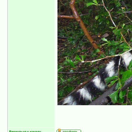
Вернуться к началу