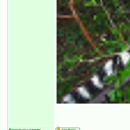
Вернуться к началу