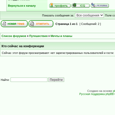
Вернуться к началу
Показать сообщения за:
Поле с
Страница
1
из
1
[ Сообщений: 2 ]
Список форумов
»
Путешествия
»
Мечты и планы
Кто сейчас на конференции
Сейчас этот форум просматривают: нет зарегистрированных пользователей и гости: 
Найти:
Создано на основе
p
Русская поддержка phpBB