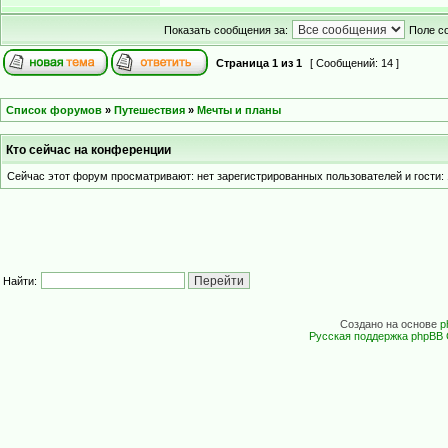
Показать сообщения за:
Поле с
Страница
1
из
1
[ Сообщений: 14 ]
Список форумов
»
Путешествия
»
Мечты и планы
Кто сейчас на конференции
Сейчас этот форум просматривают: нет зарегистрированных пользователей и гости: 
Найти:
Создано на основе
p
Русская поддержка phpBB