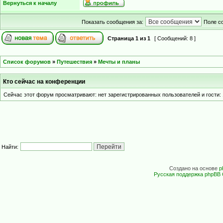
Вернуться к началу
Показать сообщения за:
Поле с
Страница
1
из
1
[ Сообщений: 8 ]
Список форумов
»
Путешествия
»
Мечты и планы
Кто сейчас на конференции
Сейчас этот форум просматривают: нет зарегистрированных пользователей и гости: 
Найти:
Создано на основе
p
Русская поддержка phpBB