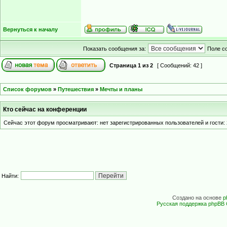
Вернуться к началу
Показать сообщения за:
Поле с
Страница
1
из
2
[ Сообщений: 42 ]
Список форумов
»
Путешествия
»
Мечты и планы
Кто сейчас на конференции
Сейчас этот форум просматривают: нет зарегистрированных пользователей и гости: 
Найти:
Создано на основе
p
Русская поддержка phpBB