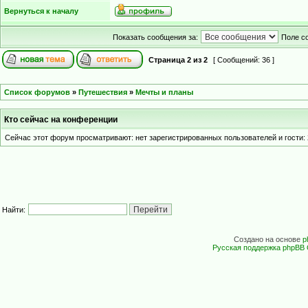
Вернуться к началу
Показать сообщения за:
Поле с
Страница
2
из
2
[ Сообщений: 36 ]
Список форумов
»
Путешествия
»
Мечты и планы
Кто сейчас на конференции
Сейчас этот форум просматривают: нет зарегистрированных пользователей и гости: 
Найти:
Создано на основе
p
Русская поддержка phpBB