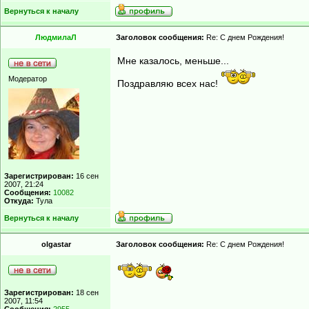
Вернуться к началу
ЛюдмилаЛ
Заголовок сообщения:
Re: С днем Рождения!
Мне казалось, меньше...
Модератор
Поздравляю всех нас!
Зарегистрирован:
16 сен
2007, 21:24
Сообщения:
10082
Откуда:
Тула
Вернуться к началу
olgastar
Заголовок сообщения:
Re: С днем Рождения!
Зарегистрирован:
18 сен
2007, 11:54