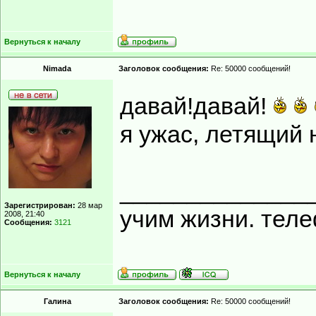
Вернуться к началу
Nimada
Заголовок сообщения:
Re: 50000 сообщений!
давай!давай!
я ужас, летящий 
______________
Зарегистрирован:
28 мар
учим жизни. тел
2008, 21:40
Сообщения:
3121
Вернуться к началу
Гaлинa
Заголовок сообщения:
Re: 50000 сообщений!