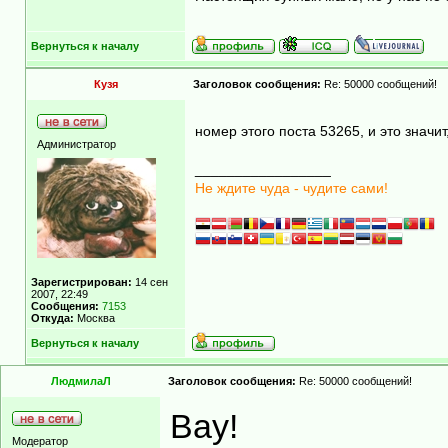
Вернуться к началу
Кузя
Заголовок сообщения:
Re: 50000 сообщений!
номер этого поста 53265, и это значи
Администратор
_________________
Не ждите чуда - чудите сами!
Зарегистрирован:
14 сен
2007, 22:49
Сообщения:
7153
Откуда:
Москва
Вернуться к началу
ЛюдмилаЛ
Заголовок сообщения:
Re: 50000 сообщений!
Вау!
Модератор