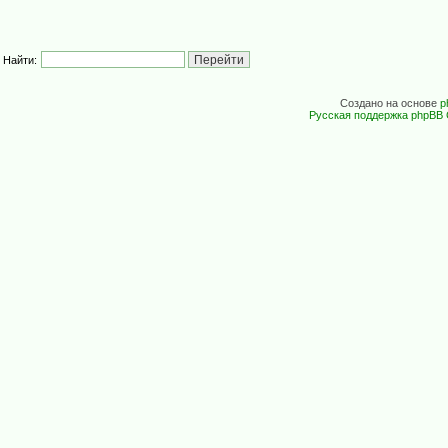
Найти:
Создано на основе
p
Русская поддержка phpBB