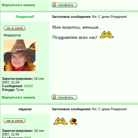
Вернуться к началу
ЛюдмилаЛ
Заголовок сообщения:
Re: С днем Рождения!
Мне казалось, меньше...
Модератор
Поздравляю всех нас!
Зарегистрирован:
16 сен
2007, 21:24
Сообщения:
10082
Откуда:
Тула
Вернуться к началу
olgastar
Заголовок сообщения:
Re: С днем Рождения!
Зарегистрирован:
18 сен
2007, 11:54