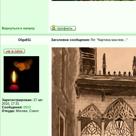
Вернуться к началу
Olga911
Заголовок сообщения:
Re: "Картина маслом..."
Зарегистрирован:
27 авг
2010, 17:31
Сообщения:
6910
Откуда:
Москва, Сокол