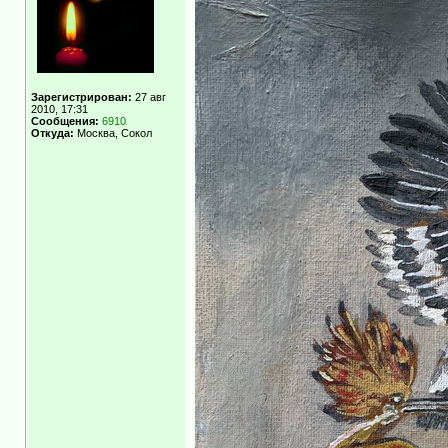
Зарегистрирован:
27 авг
2010, 17:31
Сообщения:
6910
Откуда:
Москва, Сокол