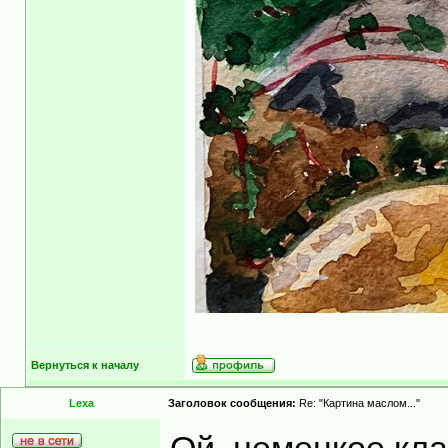
Вернуться к началу
Lexa
Заголовок сообщения:
Re: "Картина маслом..."