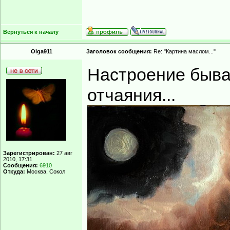
Вернуться к началу
Olga911
Заголовок сообщения:
Re: "Картина маслом..."
Настроение быва
отчаяния...
Зарегистрирован:
27 авг
2010, 17:31
Сообщения:
6910
Откуда:
Москва, Сокол