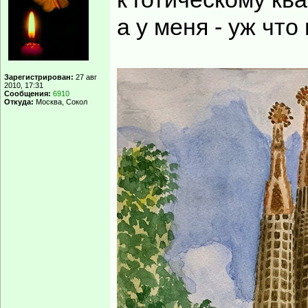
а у меня - уж что
Зарегистрирован:
27 авг
2010, 17:31
Сообщения:
6910
Откуда:
Москва, Сокол