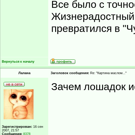
Все было с точно
Жизнерадостный
превратился в "Ч
Вернуться к началу
Лалана
Заголовок сообщения:
Re: "Картина маслом..."
Зачем лошадок и
Зарегистрирован:
16 сен
2007, 21:57
Сообщения:
8378