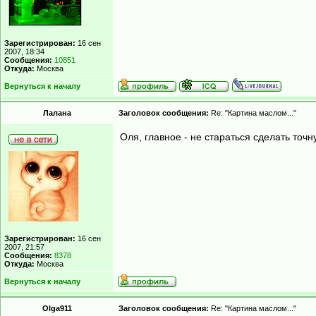
Зарегистрирован:
16 сен
2007, 18:34
Сообщения:
10851
Откуда:
Москва
Вернуться к началу
Лалана
Заголовок сообщения:
Re: "Картина маслом..."
Оля, главное - не стараться сделать точн
Зарегистрирован:
16 сен
2007, 21:57
Сообщения:
8378
Откуда:
Москва
Вернуться к началу
Olga911
Заголовок сообщения:
Re: "Картина маслом..."