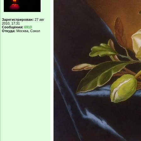
Зарегистрирован:
27 авг
2010, 17:31
Сообщения:
6910
Откуда:
Москва, Сокол