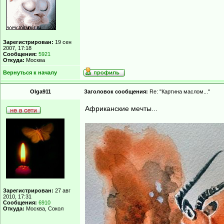
Зарегистрирован:
19 сен
2007, 17:18
Сообщения:
5921
Откуда:
Москва
Вернуться к началу
Olga911
Заголовок сообщения:
Re: "Картина маслом..."
Африканские мечты...
Зарегистрирован:
27 авг
2010, 17:31
Сообщения:
6910
Откуда:
Москва, Сокол