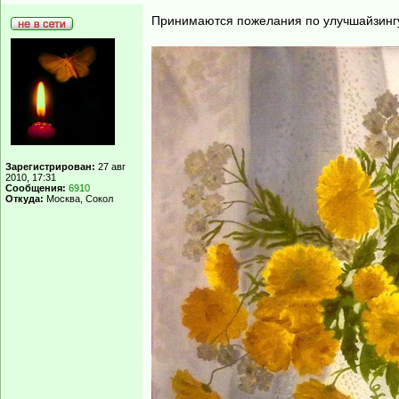
Принимаются пожелания по улучшайзинг
Зарегистрирован:
27 авг
2010, 17:31
Сообщения:
6910
Откуда:
Москва, Сокол