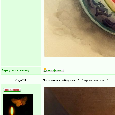
Вернуться к началу
Olga911
Заголовок сообщения:
Re: "Картина маслом..."