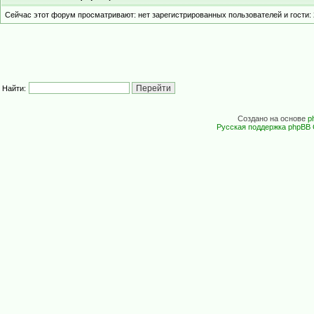
Сейчас этот форум просматривают: нет зарегистрированных пользователей и гости: 
Найти:
Создано на основе
p
Русская поддержка phpBB