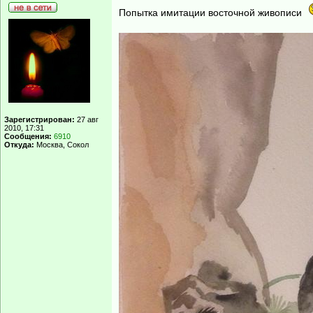
Попытка имитации восточной живописи
Зарегистрирован:
27 авг
2010, 17:31
Сообщения:
6910
Откуда:
Москва, Сокол