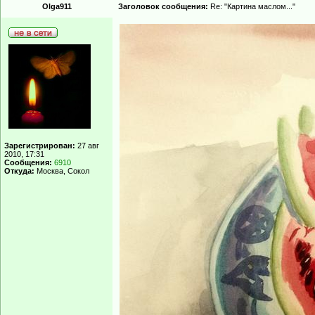
Olga911
Заголовок сообщения:
Re: "Картина маслом..."
Зарегистрирован:
27 авг
2010, 17:31
Сообщения:
6910
Откуда:
Москва, Сокол