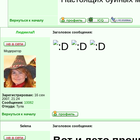
Вернуться к началу
ЛюдмилаЛ
Заголовок сообщения:
Модератор
Зарегистрирован:
16 сен
2007, 21:24
Сообщения:
10082
Откуда:
Тула
Вернуться к началу
Selena
Заголовок сообщения: