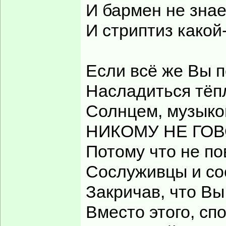
И бармен не знае
И стриптиз какой
Если всё же Вы 
Насладиться тёп
Солнцем, музыкой
НИКОМУ НЕ ГОВ
Потому что не по
Сослуживцы и со
Закричав, что Вы
Вместо этого, сп