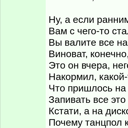
Ну, а если ранни
Вам с чего-то ста
Вы валите все на
Виноват, конечно
Это он вчера, нег
Накормил, какой-
Что пришлось на
Запивать все это
Кстати, а на диск
Почему танцпол 