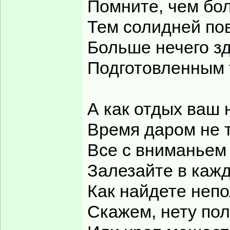
Помните, чем бол
Тем солидней по
Больше нечего з
Подготовленным 
А как отдых ваш 
Время даром не 
Все с вниманьем 
Залезайте в кажд
Как найдете непо
Скажем, нету пол