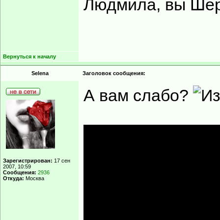
Людмила, вы Ше
Вернуться к началу
Selena
Заголовок сообщения:
А вам слабо?
Зарегистрирован:
17 сен
2007, 10:59
Сообщения:
2936
Откуда:
Москва