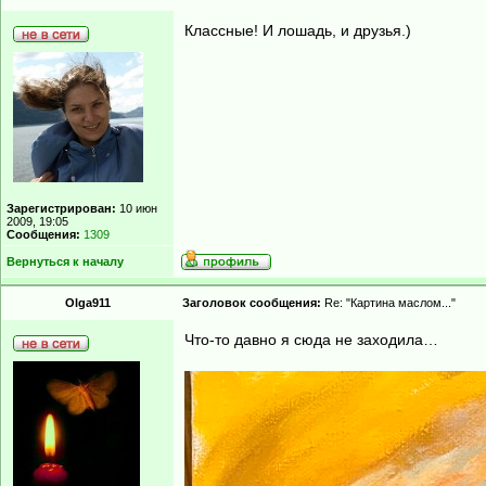
Классные! И лошадь, и друзья.)
Зарегистрирован:
10 июн
2009, 19:05
Сообщения:
1309
Вернуться к началу
Olga911
Заголовок сообщения:
Re: "Картина маслом..."
Что-то давно я сюда не заходила…