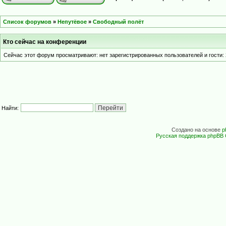
Список форумов
»
Непутёвое
»
Свободный полёт
Кто сейчас на конференции
Сейчас этот форум просматривают: нет зарегистрированных пользователей и гости: 
Найти:
Создано на основе
p
Русская поддержка phpBB