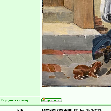
Вернуться к началу
DTN
Заголовок сообщения:
Re: "Картина маслом..."