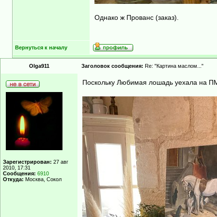
Однако ж Прованс (заказ).
Вернуться к началу
Olga911
Заголовок сообщения:
Re: "Картина маслом..."
Поскольку Любимая лошадь уехала на П
Зарегистрирован:
27 авг
2010, 17:31
Сообщения:
6910
Откуда:
Москва, Сокол