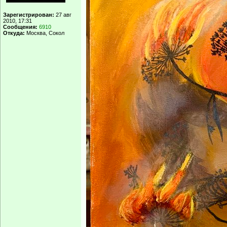
Зарегистрирован:
27 авг
2010, 17:31
Сообщения:
6910
Откуда:
Москва, Сокол