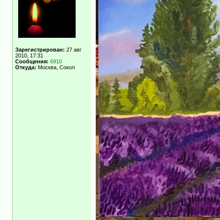
Зарегистрирован:
27 авг
2010, 17:31
Сообщения:
6910
Откуда:
Москва, Сокол