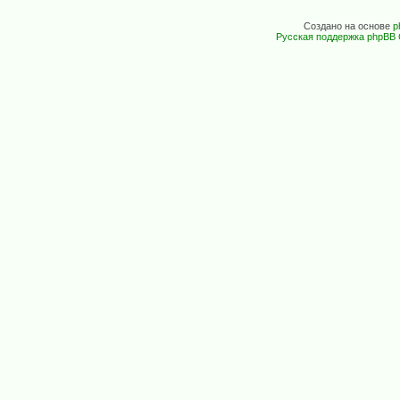
Создано на основе
p
Русская поддержка phpBB