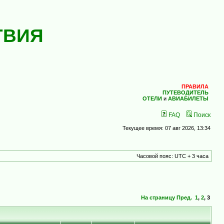
ТВИЯ
ПРАВИЛА
ПУТЕВОДИТЕЛЬ
ОТЕЛИ
и
АВИАБИЛЕТЫ
FAQ
Поиск
Текущее время: 07 авг 2026, 13:34
Часовой пояс: UTC + 3 часа
На страницу
Пред.
1
,
2
,
3