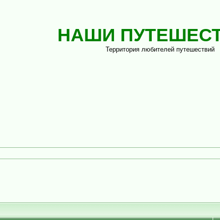
НАШИ ПУТЕШЕС
Территория любителей путешествий