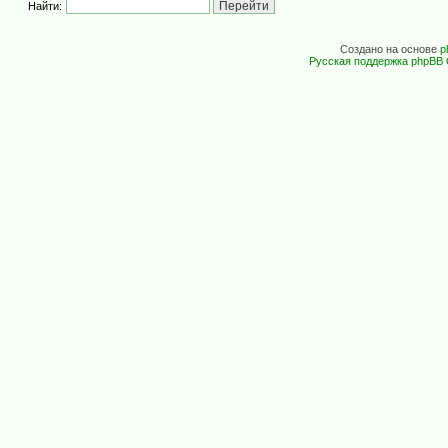
Найти:
Создано на основе
p
Русская поддержка phpBB