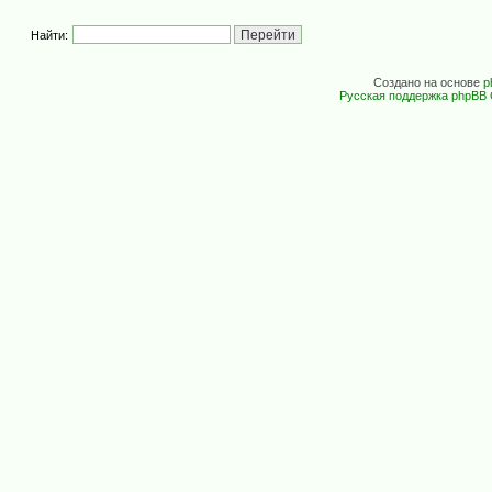
Найти:
Создано на основе
p
Русская поддержка phpBB