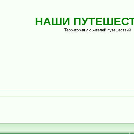
НАШИ ПУТЕШЕС
Территория любителей путешествий