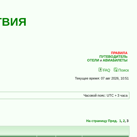
ТВИЯ
ПРАВИЛА
ПУТЕВОДИТЕЛЬ
ОТЕЛИ
и
АВИАБИЛЕТЫ
FAQ
Поиск
Текущее время: 07 авг 2026, 10:51
Часовой пояс: UTC + 3 часа
На страницу
Пред.
1
,
2
,
3