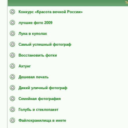
Т
Конкурс «Красота вечной России»
лучшие фото 2009
Луна в куполах
Самый успешный фотограф
Восстановить фотки
Ахтунг
Дешевая печать
Дикий уличный фотограф
Семейная фотография
Голубь и стеклопакет
Файлохранилища в инете