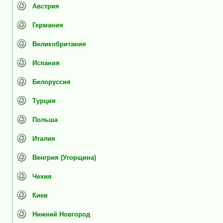
Австрия
Германия
Великобритания
Испания
Белоруссия
Турция
Польша
Италия
Венгрия (Угорщина)
Чехия
Киев
Нижний Новгород