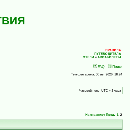
ТВИЯ
ПРАВИЛА
ПУТЕВОДИТЕЛЬ
ОТЕЛИ
и
АВИАБИЛЕТЫ
FAQ
Поиск
Текущее время: 08 авг 2026, 18:24
Часовой пояс: UTC + 3 часа
На страницу
Пред.
1
,
2