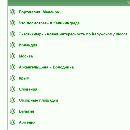
Т
Португалия, Мадейра.
Что посмотреть в Калининграде
Экзотик-парк - новая интересность по Калужскому шоссе
Ирландия
Москва
Архангельщина и Володчина
Крым
Словения
Обзорные площадки
Бельгия
Армения