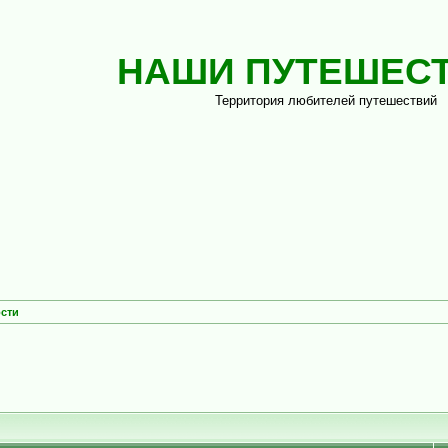
НАШИ ПУТЕШЕС
Территория любителей путешествий
сти