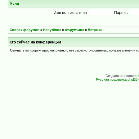
Вход
Имя пользователя:
Пароль:
Список форумов
»
Непутёвое
»
Форумчане
»
Встречи
Кто сейчас на конференции
Сейчас этот форум просматривают: нет зарегистрированных пользователей и го
Создано на основе
p
Русская поддержка phpBB