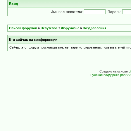
Вход
Имя пользователя:
Пароль:
Список форумов
»
Непутёвое
»
Форумчане
»
Поздравления
Кто сейчас на конференции
Сейчас этот форум просматривают: нет зарегистрированных пользователей и го
Создано на основе
p
Русская поддержка phpBB