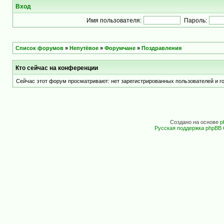
Вход
Имя пользователя:
Пароль:
Список форумов
»
Непутёвое
»
Форумчане
»
Поздравления
Кто сейчас на конференции
Сейчас этот форум просматривают: нет зарегистрированных пользователей и го
Создано на основе
p
Русская поддержка phpBB