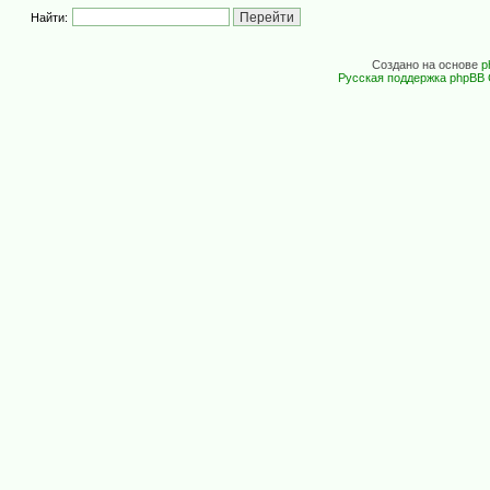
Найти:
Создано на основе
p
Русская поддержка phpBB